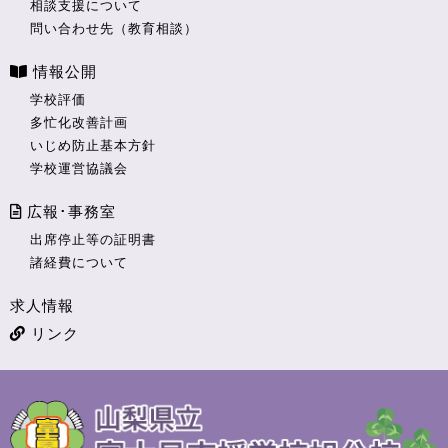
相談支援について
問い合わせ先（教育相談）
情報公開
学校評価
多忙化改善計画
いじめ防止基本方針
学校運営協議会
広報･事務室
出席停止等の証明書
諸経費について
求人情報
リンク