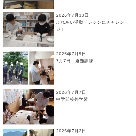
2026年7月30日
ふれあい活動「レジンにチャレン
ジ！」
2026年7月9日
7月7日 避難訓練
2026年7月7日
中学部校外学習
2026年7月2日