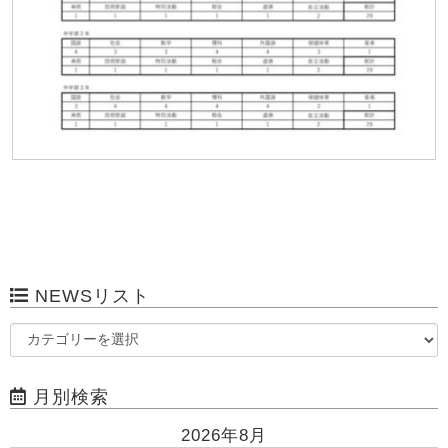
NEWSリスト
月別検索
2026年8月