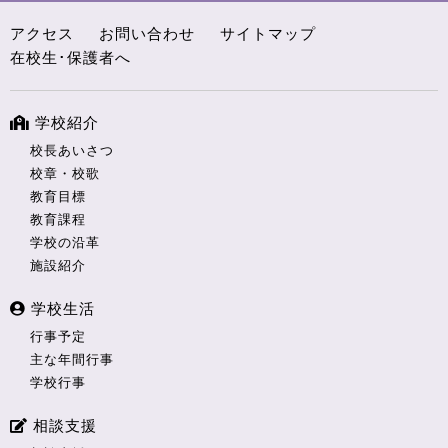
アクセス
お問い合わせ
サイトマップ
在校生･保護者へ
学校紹介
校長あいさつ
校章・校歌
教育目標
教育課程
学校の沿革
施設紹介
学校生活
行事予定
主な年間行事
学校行事
相談支援