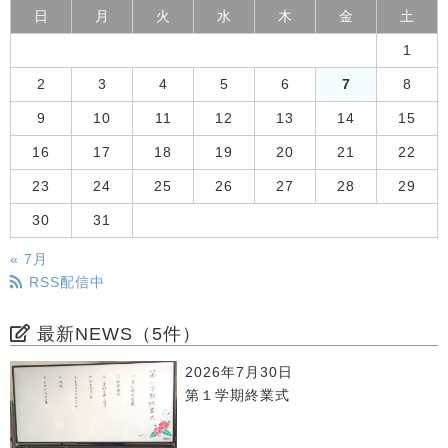
日
月
火
水
木
金
土
1
2
3
4
5
6
7
8
9
10
11
12
13
14
15
16
17
18
19
20
21
22
23
24
25
26
27
28
29
30
31
« 7月
RSS配信中
最新NEWS（5件）
2026年7月30日
第１学期終業式