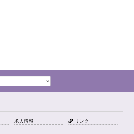
求人情報
リンク