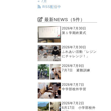
« 7月
RSS配信中
最新NEWS（5件）
2026年7月30日
第１学期終業式
2026年7月30日
ふれあい活動「レジン
にチャレンジ！」
2026年7月9日
7月7日 避難訓練
2026年7月7日
中学部校外学習
2026年7月2日
6月17日 小学部校外