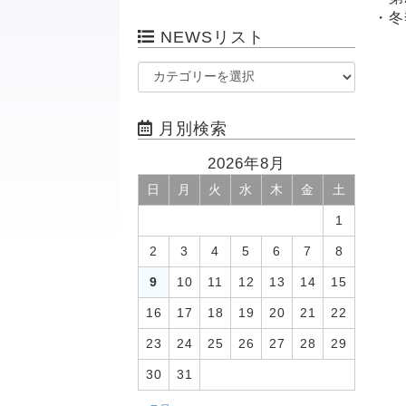
・冬
NEWSリスト
月別検索
2026年8月
日
月
火
水
木
金
土
1
2
3
4
5
6
7
8
9
10
11
12
13
14
15
16
17
18
19
20
21
22
23
24
25
26
27
28
29
30
31