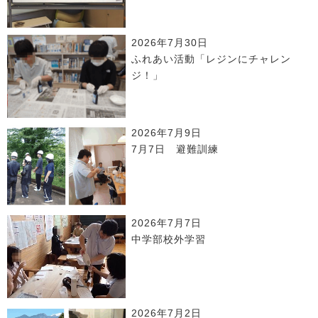
2026年7月30日
ふれあい活動「レジンにチャレン
ジ！」
2026年7月9日
7月7日 避難訓練
2026年7月7日
中学部校外学習
2026年7月2日