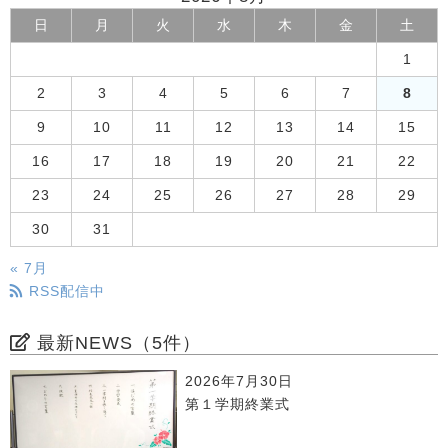
日
月
火
水
木
金
土
1
2
3
4
5
6
7
8
9
10
11
12
13
14
15
16
17
18
19
20
21
22
23
24
25
26
27
28
29
30
31
« 7月
RSS配信中
最新NEWS（5件）
2026年7月30日
第１学期終業式