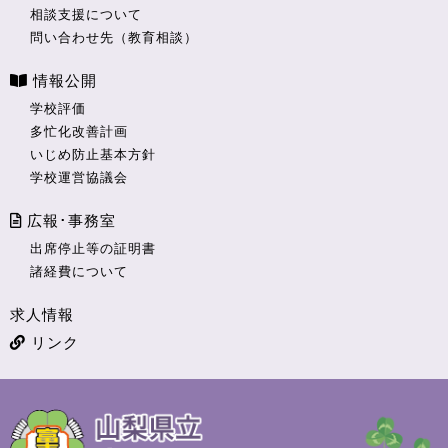
相談支援について
問い合わせ先（教育相談）
情報公開
学校評価
多忙化改善計画
いじめ防止基本方針
学校運営協議会
広報･事務室
出席停止等の証明書
諸経費について
求人情報
リンク