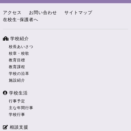
アクセス
お問い合わせ
サイトマップ
在校生･保護者へ
学校紹介
校長あいさつ
校章・校歌
教育目標
教育課程
学校の沿革
施設紹介
学校生活
行事予定
主な年間行事
学校行事
相談支援