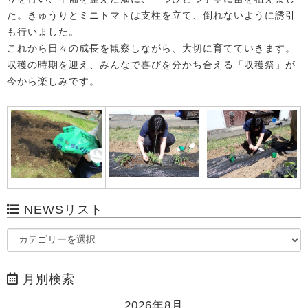
た。きゅうりとミニトマトは支柱を立て、倒れないように誘引
も行いました。
これから日々の成長を観察しながら、大切に育てていきます。
収穫の時期を迎え、みんなで喜びを分かち合える「収穫祭」が
今から楽しみです。
NEWSリスト
月別検索
2026年8月