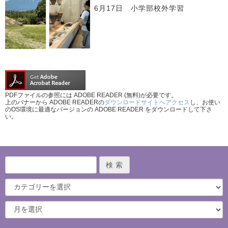
6月17日 小学部校外学習
PDFファイルの参照には ADOBE READER (無料)が必要です。
上のバナーから ADOBE READERの
ダウンロードサイトへアクセス
し、お使い
のOS環境に最適なバージョンの ADOBE READER をダウンロードして下さ
い。